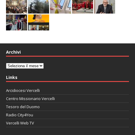
Archivi
Archivi
Links
Arcidiocesi Vercelli
Centro Missionario Vercelli
Tesoro del Duomo
Radio City4You
Vercelli Web TV