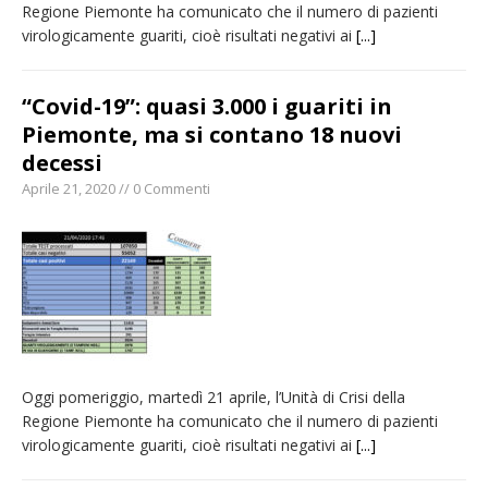
Regione Piemonte ha comunicato che il numero di pazienti
virologicamente guariti, cioè risultati negativi ai
[...]
“Covid-19”: quasi 3.000 i guariti in
Piemonte, ma si contano 18 nuovi
decessi
Aprile 21, 2020 // 0 Commenti
Oggi pomeriggio, martedì 21 aprile, l’Unità di Crisi della
Regione Piemonte ha comunicato che il numero di pazienti
virologicamente guariti, cioè risultati negativi ai
[...]