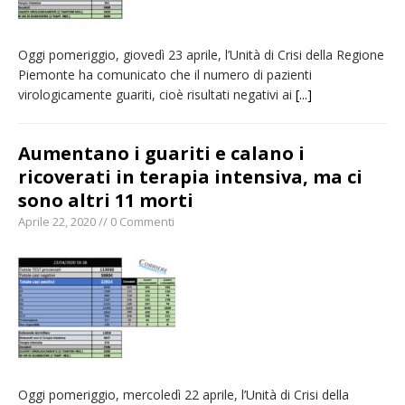
Oggi pomeriggio, giovedì 23 aprile, l’Unità di Crisi della Regione
Piemonte ha comunicato che il numero di pazienti
virologicamente guariti, cioè risultati negativi ai
[...]
Aumentano i guariti e calano i
ricoverati in terapia intensiva, ma ci
sono altri 11 morti
Aprile 22, 2020 // 0 Commenti
Oggi pomeriggio, mercoledì 22 aprile, l’Unità di Crisi della