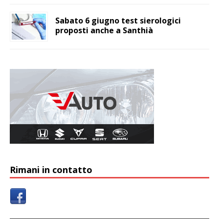
Sabato 6 giugno test sierologici
proposti anche a Santhià
Rimani in contatto