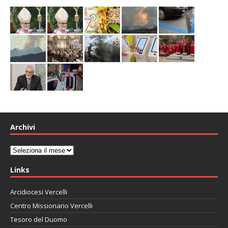
Archivi
Archivi
Links
Arcidiocesi Vercelli
Centro Missionario Vercelli
Tesoro del Duomo