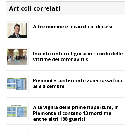
Articoli correlati
Altre nomine e incarichi in diocesi
Incontro interreligioso in ricordo delle
vittime del coronavirus
Piemonte confermato zona rossa fino
al 3 dicembre
Alla vigilia delle prime riaperture, in
Piemonte si contano 13 morti ma
anche altri 188 guariti