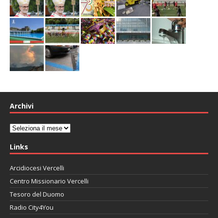
Archivi
Archivi
Links
Arcidiocesi Vercelli
Centro Missionario Vercelli
Tesoro del Duomo
Radio City4You