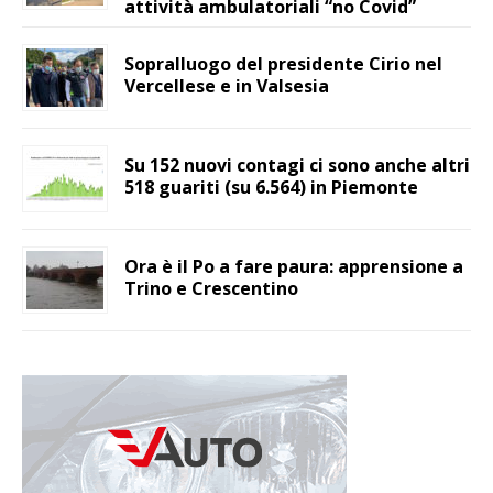
attività ambulatoriali “no Covid”
Sopralluogo del presidente Cirio nel
Vercellese e in Valsesia
Su 152 nuovi contagi ci sono anche altri
518 guariti (su 6.564) in Piemonte
Ora è il Po a fare paura: apprensione a
Trino e Crescentino