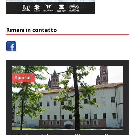
Rimani in contatto
Speciali