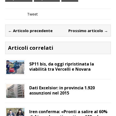
Tweet
← Articolo precedente
Prossimo articolo →
Articoli correlati
SP11 bis, da oggi ripristinata la
viabilità tra Vercelli e Novara
Dati Excelsior: in provincia 1.920
assunzioni nel 2015
Iren conferma: «Pronti a salire al 60%