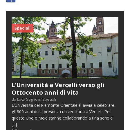
Speciali
L’Università a Vercelli verso gli
Ottocento anni di vita
da Luca Sogno in Speciali
L’Università del Piemonte Orientale si avvia a celebrare
gli 800 anni della presenza universitaria a Vercelli. Per
questo Upo e Meic stanno collaborando a una serie di
[...]