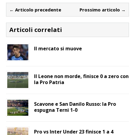
← Articolo precedente
Prossimo articolo →
Articoli correlati
Il mercato si muove
Il Leone non morde, finisce 0 a zero con
la Pro Patria
Scavone e San Danilo Russo: la Pro
espugna Terni 1-0
Pro vs Inter Under 23 finisce 1 a 4