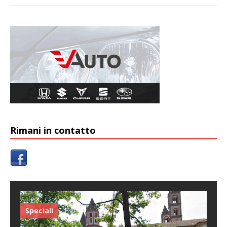
Rimani in contatto
Speciali