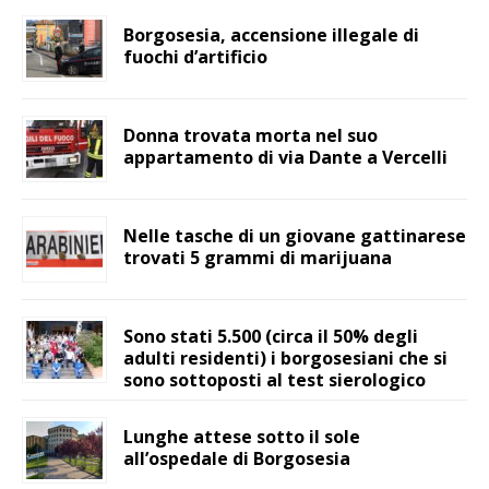
Borgosesia, accensione illegale di
fuochi d’artificio
Donna trovata morta nel suo
appartamento di via Dante a Vercelli
Nelle tasche di un giovane gattinarese
trovati 5 grammi di marijuana
Sono stati 5.500 (circa il 50% degli
adulti residenti) i borgosesiani che si
sono sottoposti al test sierologico
Lunghe attese sotto il sole
all’ospedale di Borgosesia