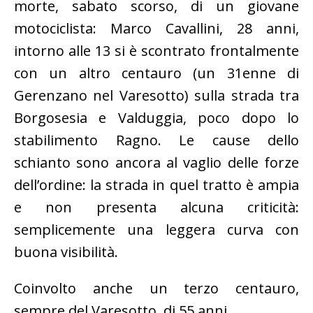
morte, sabato scorso, di un giovane
motociclista: Marco Cavallini, 28 anni,
intorno alle 13 si è scontrato frontalmente
con un altro centauro (un 31enne di
Gerenzano nel Varesotto) sulla strada tra
Borgosesia e Valduggia, poco dopo lo
stabilimento Ragno. Le cause dello
schianto sono ancora al vaglio delle forze
dell’ordine: la strada in quel tratto è ampia
e non presenta alcuna criticità:
semplicemente una leggera curva con
buona visibilità.
Coinvolto anche un terzo centauro,
sempre del Varesotto, di 55 anni.