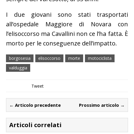
I due giovani sono stati trasportati
all’ospedale Maggiore di Novara con
l’elisoccorso ma Cavallini non ce l’ha fatta. È
morto per le conseguenze dell’impatto.
borgosesia
elisoccorso
morte
motociclista
valduggia
Tweet
← Articolo precedente
Prossimo articolo →
Articoli correlati