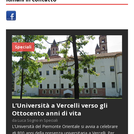
Speciali
L’Università a Vercelli verso gli
Ottocento anni di vita
da Luca Sogno in Speciali
L’Università del Piemonte Orientale si avvia a celebrare
gli 800 anni della presenza universitaria a Vercelli. Per