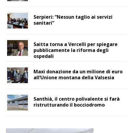
Serpieri: “Nessun taglio ai servizi
sanitari”
Saitta torna a Vercelli per spiegare
pubblicamente la riforma degli
ospedali
Maxi donazione da un milione di euro
all’Unione montana della Valsesia
Santhià, il centro polivalente si farà
ristrutturando il bocciodromo