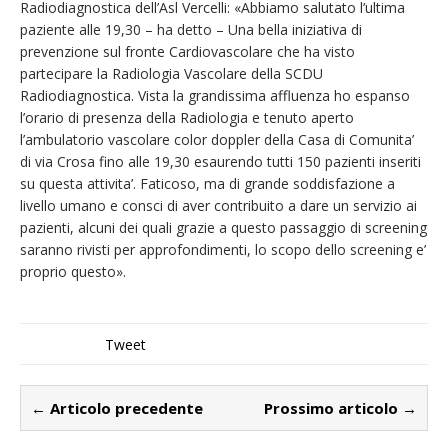
Radiodiagnostica dell’Asl Vercelli: «Abbiamo salutato l’ultima
paziente alle 19,30 – ha detto – Una bella iniziativa di
prevenzione sul fronte Cardiovascolare che ha visto
partecipare la Radiologia Vascolare della SCDU
Radiodiagnostica. Vista la grandissima affluenza ho espanso
l’orario di presenza della Radiologia e tenuto aperto
l’ambulatorio vascolare color doppler della Casa di Comunita’
di via Crosa fino alle 19,30 esaurendo tutti 150 pazienti inseriti
su questa attivita’. Faticoso, ma di grande soddisfazione a
livello umano e consci di aver contribuito a dare un servizio ai
pazienti, alcuni dei quali grazie a questo passaggio di screening
saranno rivisti per approfondimenti, lo scopo dello screening e’
proprio questo».
Tweet
← Articolo precedente
Prossimo articolo →