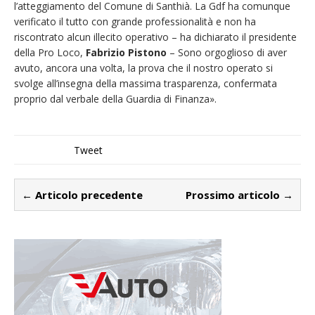
l’atteggiamento del Comune di Santhià. La Gdf ha comunque
verificato il tutto con grande professionalità e non ha
riscontrato alcun illecito operativo – ha dichiarato il presidente
della Pro Loco,
Fabrizio Pistono
– Sono orgoglioso di aver
avuto, ancora una volta, la prova che il nostro operato si
svolge all’insegna della massima trasparenza, confermata
proprio dal verbale della Guardia di Finanza».
Tweet
← Articolo precedente
Prossimo articolo →