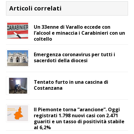
Articoli correlati
Un 33enne di Varallo eccede con
l’alcool e minaccia i Carabinieri con un
coltello
Emergenza coronavirus per tutti i
sacerdoti della diocesi
Tentato furto in una cascina di
Costanzana
Il Piemonte torna “arancione”. Oggi
registrati 1.798 nuovi casi con 2.471
guariti e un tasso di positività stabile
al 6,2%