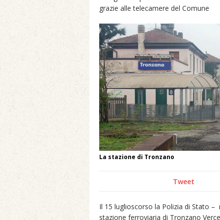
grazie alle telecamere del Comune
La stazione di Tronzano
Tweet
Il 15 luglioscorso la Polizia di Stato –
stazione ferroviaria di Tronzano Vercel