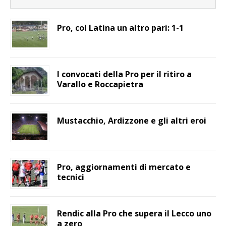
Pro, col Latina un altro pari: 1-1
I convocati della Pro per il ritiro a
Varallo e Roccapietra
Mustacchio, Ardizzone e gli altri eroi
Pro, aggiornamenti di mercato e
tecnici
Rendic alla Pro che supera il Lecco uno
a zero