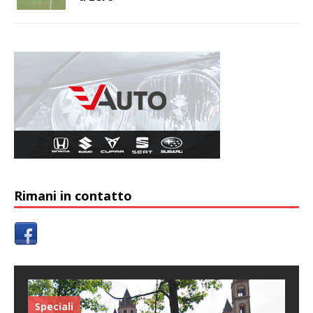
Rimani in contatto
Speciali