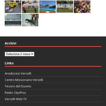
Archivi
Archivi
Links
Arcidiocesi Vercelli
Centro Missionario Vercelli
Tesoro del Duomo
Radio City4You
Vercelli Web TV