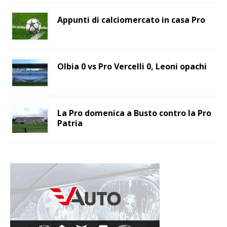
Appunti di calciomercato in casa Pro
Olbia 0 vs Pro Vercelli 0, Leoni opachi
La Pro domenica a Busto contro la Pro
Patria