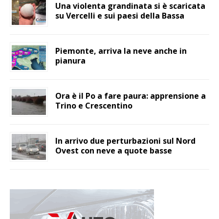
Una violenta grandinata si è scaricata
su Vercelli e sui paesi della Bassa
Piemonte, arriva la neve anche in
pianura
Ora è il Po a fare paura: apprensione a
Trino e Crescentino
In arrivo due perturbazioni sul Nord
Ovest con neve a quote basse