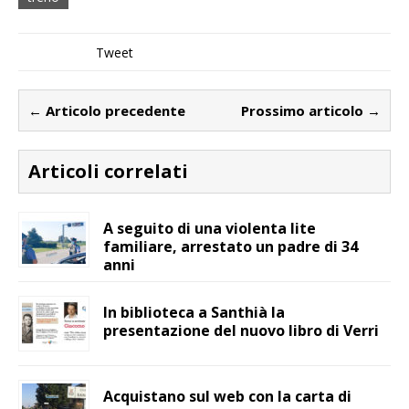
Tweet
← Articolo precedente
Prossimo articolo →
Articoli correlati
A seguito di una violenta lite
familiare, arrestato un padre di 34
anni
In biblioteca a Santhià la
presentazione del nuovo libro di Verri
Acquistano sul web con la carta di