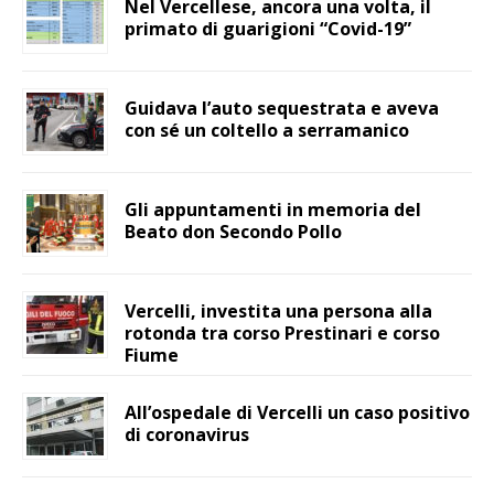
Nel Vercellese, ancora una volta, il
primato di guarigioni “Covid-19”
Guidava l’auto sequestrata e aveva
con sé un coltello a serramanico
Gli appuntamenti in memoria del
Beato don Secondo Pollo
Vercelli, investita una persona alla
rotonda tra corso Prestinari e corso
Fiume
All’ospedale di Vercelli un caso positivo
di coronavirus