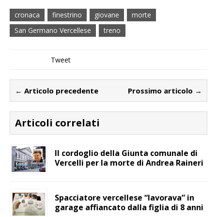
cronaca
finestrino
giovane
morte
San Germano Vercellese
treno
Tweet
← Articolo precedente
Prossimo articolo →
Articoli correlati
Il cordoglio della Giunta comunale di
Vercelli per la morte di Andrea Raineri
Spacciatore vercellese “lavorava” in
garage affiancato dalla figlia di 8 anni