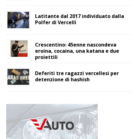
Latitante dal 2017 individuato dalla
Polfer di Vercelli
Crescentino: 45enne nascondeva
eroina, cocaina, una katana e due
proiettili
Deferiti tre ragazzi vercellesi per
detenzione di hashish