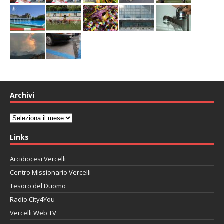
Archivi
Archivi
Links
Arcidiocesi Vercelli
Centro Missionario Vercelli
Tesoro del Duomo
Radio City4You
Vercelli Web TV