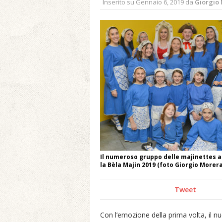
Inserito su
Gennaio 6, 2019
da
Giorgio
Il numeroso gruppo delle majinettes al 
la Bèla Majin 2019 (foto Giorgio Morera
Tweet
Con l’emozione della prima volta, il n