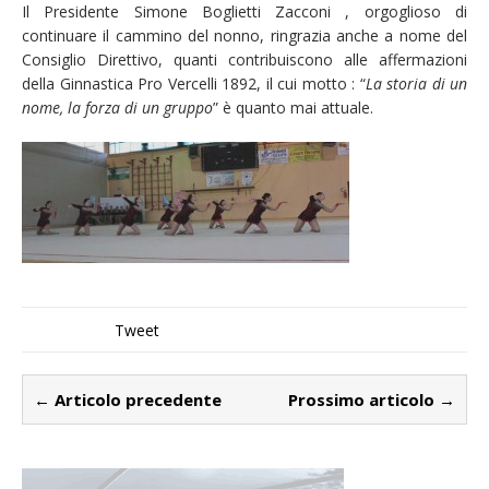
Il Presidente Simone Boglietti Zacconi , orgoglioso di
continuare il cammino del nonno, ringrazia anche a nome del
Consiglio Direttivo, quanti contribuiscono alle affermazioni
della Ginnastica Pro Vercelli 1892, il cui motto : “
La storia di un
nome, la forza di un gruppo
” è quanto mai attuale.
Tweet
← Articolo precedente
Prossimo articolo →