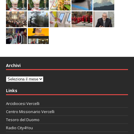
Archivi
Archivi
Links
Arcidiocesi Vercelli
Centro Missionario Vercelli
Tesoro del Duomo
Radio City4You