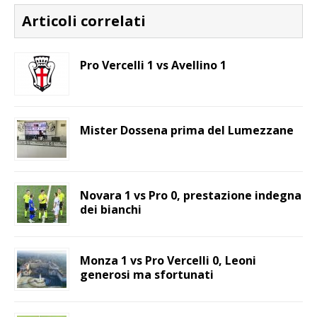
Articoli correlati
Pro Vercelli 1 vs Avellino 1
Mister Dossena prima del Lumezzane
Novara 1 vs Pro 0, prestazione indegna
dei bianchi
Monza 1 vs Pro Vercelli 0, Leoni
generosi ma sfortunati