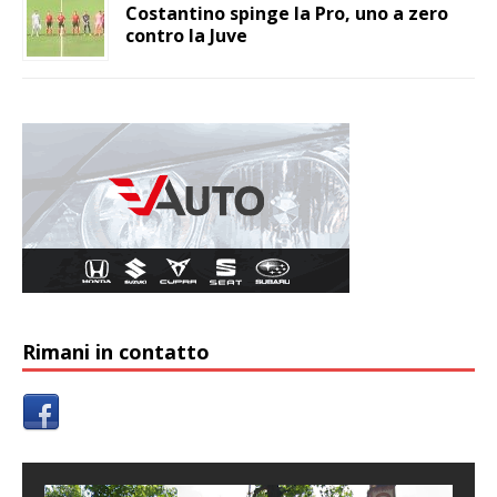
Costantino spinge la Pro, uno a zero
contro la Juve
Rimani in contatto