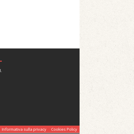
.
Informativa sulla privacy
Cookies Policy