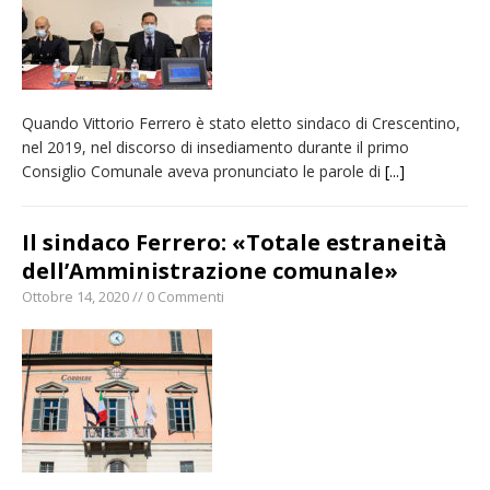
Quando Vittorio Ferrero è stato eletto sindaco di Crescentino,
nel 2019, nel discorso di insediamento durante il primo
Consiglio Comunale aveva pronunciato le parole di
[...]
Il sindaco Ferrero: «Totale estraneità
dell’Amministrazione comunale»
Ottobre 14, 2020 // 0 Commenti