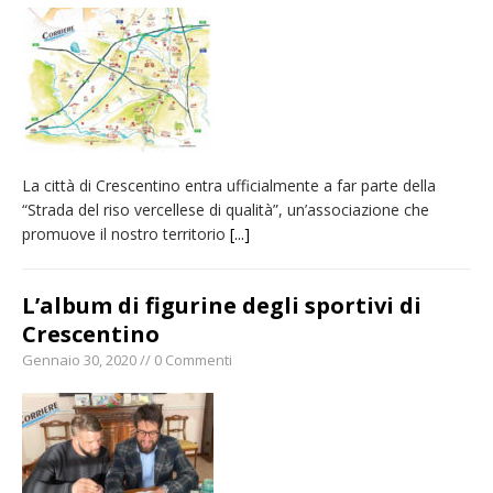
La città di Crescentino entra ufficialmente a far parte della
“Strada del riso vercellese di qualità”, un’associazione che
promuove il nostro territorio
[...]
L’album di figurine degli sportivi di
Crescentino
Gennaio 30, 2020 // 0 Commenti