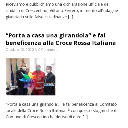
Riceviamo e pubblichiamo una dichiarazione ufficiale del
sindaco di Crescentino, Vittorio Ferrero, in merito all’indagine
giudiziaria sulle false cittadinanze
[...]
“Porta a casa una girandola” e fai
beneficenza alla Croce Rossa Italiana
Ottobre 12, 2020 // 0 Commenti
“Porta a casa una girandola”… e fai beneficenza al Comitato
locale della Croce Rossa Italiana. È con questo slogan che il
Comune di Crescentino ha deciso di dare
[...]