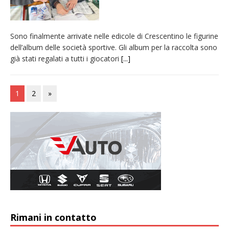
Sono finalmente arrivate nelle edicole di Crescentino le figurine
dell’album delle società sportive. Gli album per la raccolta sono
già stati regalati a tutti i giocatori
[...]
1
2
»
Rimani in contatto