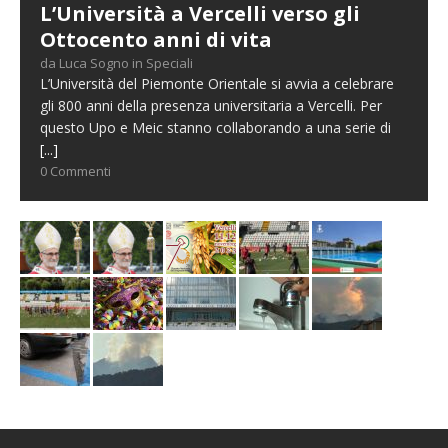
L’Università a Vercelli verso gli
Ottocento anni di vita
da Luca Sogno in Speciali
L’Università del Piemonte Orientale si avvia a celebrare
gli 800 anni della presenza universitaria a Vercelli. Per
questo Upo e Meic stanno collaborando a una serie di
[...]
0 Commenti