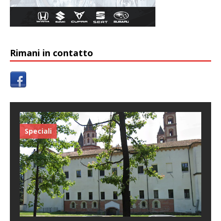
Rimani in contatto
Speciali