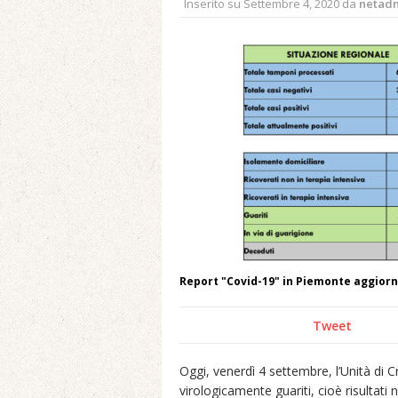
Inserito su
Settembre 4, 2020
da
netad
Report "Covid-19" in Piemonte aggiorn
Tweet
Oggi, venerdì 4 settembre, l’Unità di 
virologicamente guariti, cioè risultati n