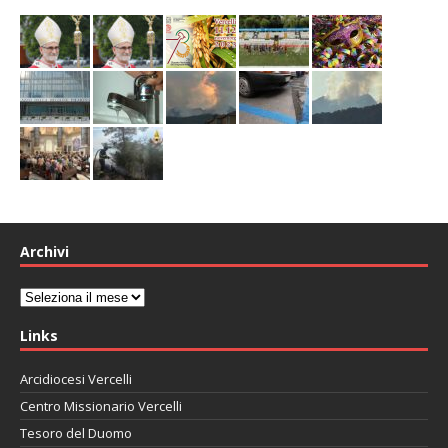
Archivi
Archivi
Links
Arcidiocesi Vercelli
Centro Missionario Vercelli
Tesoro del Duomo