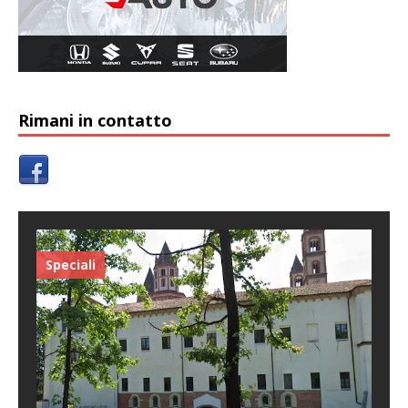
Rimani in contatto
Speciali