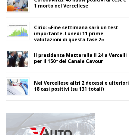
1 morto nel Vercellese
Cirio: «Fine settimana sarà un test
importante. Lunedì 11 prime
valutazioni di questa fase 2»
Il presidente Mattarella il 24 a Vercelli
per il 150º del Canale Cavour
Nel Vercellese altri 2 decessi e ulteriori
18 casi positivi (su 131 totali)