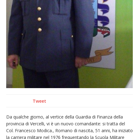
Tweet
Da qualche giorno, al vertice della Guardia di Finanza della
provincia di Vercelli, vi è un nuovo comandante: si tratta del
Col. Francesco Modica., Romano di nascita, 51 anni, ha iniziato
la carriera militare nel 1976 frequentando la Scuola Militare