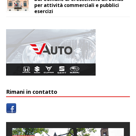
per attività commerciali e pubblici
esercizi
Rimani in contatto