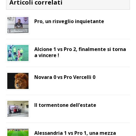
Articoli correlati
Pro, un risveglio inquietante
Alcione 1 vs Pro 2, finalmente si torna
a vincere !
Novara 0 vs Pro Vercelli 0
Il tormentone dell’estate
Alessandria 1 vs Pro 1, una mezza