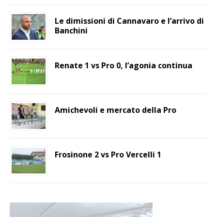
Le dimissioni di Cannavaro e l’arrivo di
Banchini
Renate 1 vs Pro 0, l’agonia continua
Amichevoli e mercato della Pro
Frosinone 2 vs Pro Vercelli 1