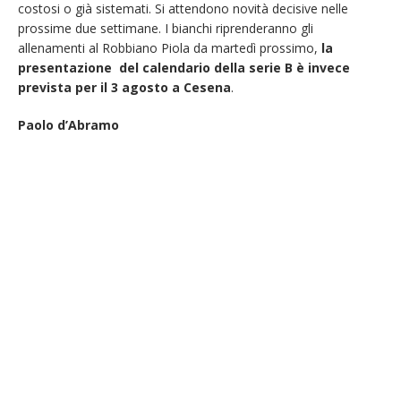
costosi o già sistemati. Si attendono novità decisive nelle
prossime due settimane. I bianchi riprenderanno gli
allenamenti al Robbiano Piola da martedì prossimo,
la
presentazione del calendario della serie B è invece
prevista per il 3 agosto a Cesena
.
Paolo d’Abramo