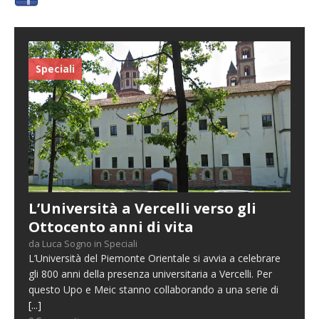
Speciali
L’Università a Vercelli verso gli
Ottocento anni di vita
da Luca Sogno in Speciali
L’Università del Piemonte Orientale si avvia a celebrare
gli 800 anni della presenza universitaria a Vercelli. Per
questo Upo e Meic stanno collaborando a una serie di
[...]