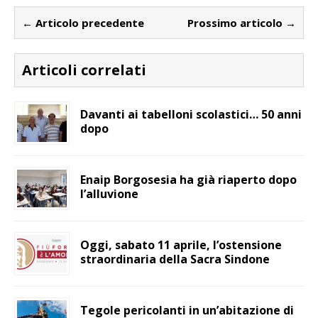
← Articolo precedente
Prossimo articolo →
Articoli correlati
Davanti ai tabelloni scolastici… 50 anni
dopo
Enaip Borgosesia ha già riaperto dopo
l’alluvione
Oggi, sabato 11 aprile, l’ostensione
straordinaria della Sacra Sindone
Tegole pericolanti in un’abitazione di