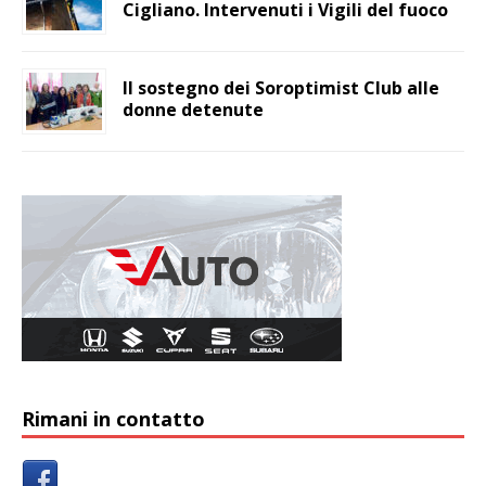
Cigliano. Intervenuti i Vigili del fuoco
Il sostegno dei Soroptimist Club alle
donne detenute
Rimani in contatto