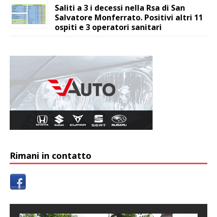
Saliti a 3 i decessi nella Rsa di San
Salvatore Monferrato. Positivi altri 11
ospiti e 3 operatori sanitari
Rimani in contatto